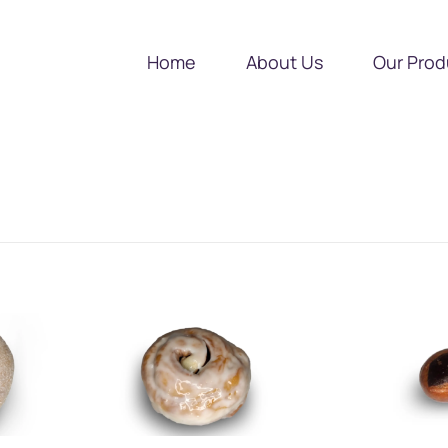
Home
About Us
Our Prod