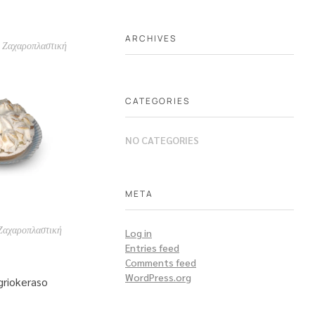
ARCHIVES
Ζαχαροπλαστική
CATEGORIES
NO CATEGORIES
META
Ζαχαροπλαστική
Log in
Entries feed
Comments feed
WordPress.org