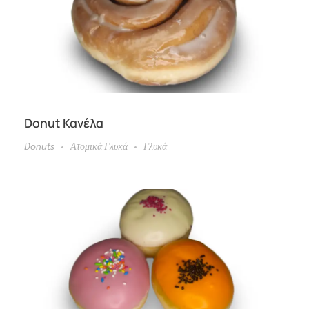
Donut Κανέλα
Donuts
Ατομικά Γλυκά
Γλυκά