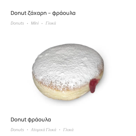
Donut ζάχαρη – φράουλα
Donuts
Mini
Γλυκά
Donut φράουλα
Donuts
Ατομικά Γλυκά
Γλυκά