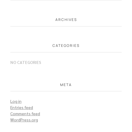
ARCHIVES
CATEGORIES
NO CATEGORIES
META
Log in
Entries feed
Comments feed
WordPress.org