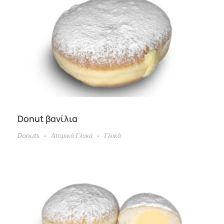
Donut βανίλια
Donuts
Ατομικά Γλυκά
Γλυκά