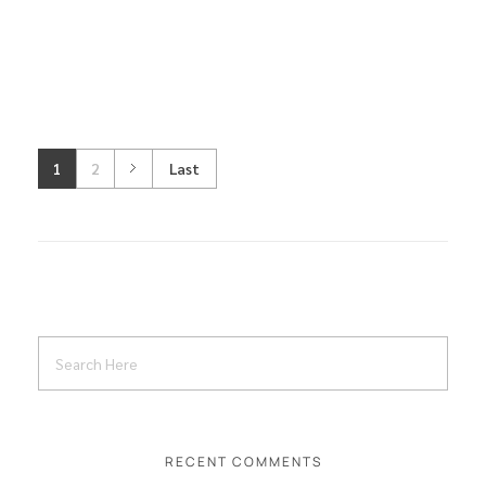
1
2
Last
RECENT COMMENTS