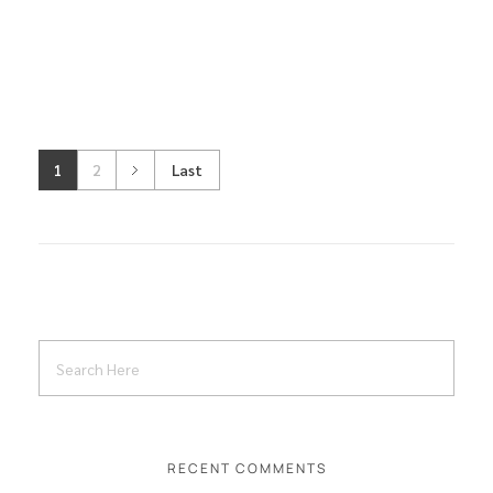
1
2
Last
RECENT COMMENTS