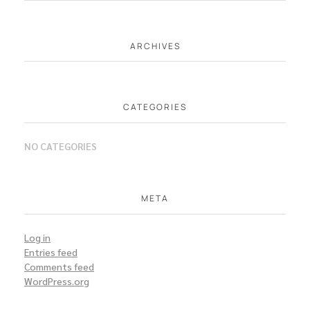
ARCHIVES
CATEGORIES
NO CATEGORIES
META
Log in
Entries feed
Comments feed
WordPress.org