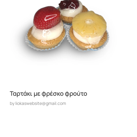
Ταρτάκι με φρέσκο φρούτο
by
liokaswebsite@gmail.com