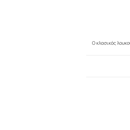
Ο κλασικός λουκο