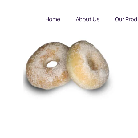
Home
About Us
Our Prod