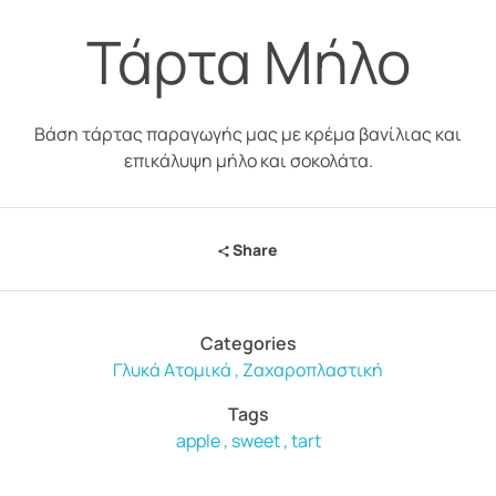
Τάρτα Mήλο
Βάση τάρτας παραγωγής μας με κρέμα βανίλιας και
επικάλυψη μήλο και σοκολάτα.
Share
Categories
Γλυκά Ατομικά
Ζαχαροπλαστική
Tags
apple
sweet
tart