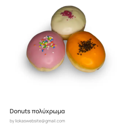
Donuts πολύχρωμα
by
liokaswebsite@gmail.com