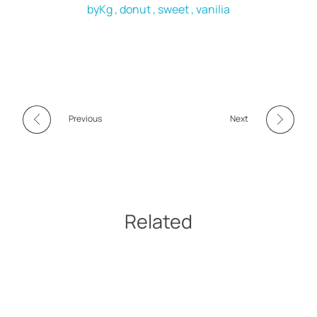
byKg
donut
sweet
vanilia
Previous
Next
Related